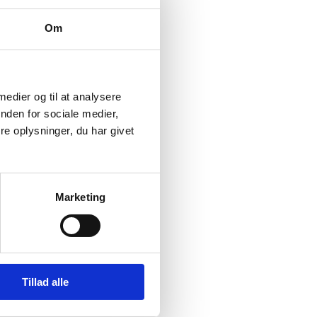
Om
 medier og til at analysere
nden for sociale medier,
e oplysninger, du har givet
Marketing
Tillad alle