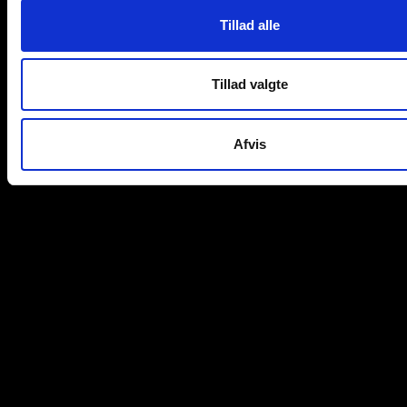
Tillad alle
Tillad valgte
Afvis